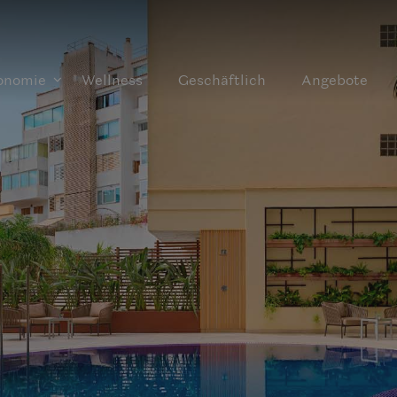
onomie
Wellness
Geschäftlich
Angebote