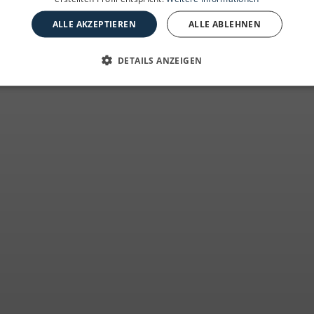
ALLE AKZEPTIEREN
ALLE ABLEHNEN
DETAILS ANZEIGEN