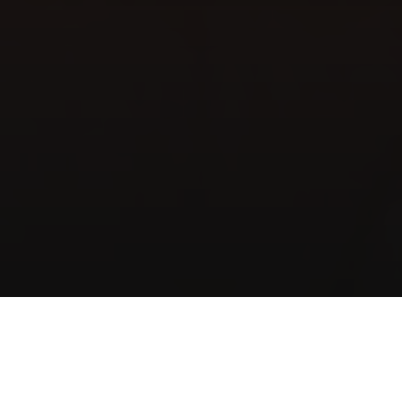
Home
Das Hotel