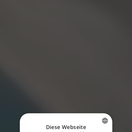
Diese Webseite