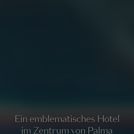
Ein emblematisches Hotel
im Zentrum von Palma