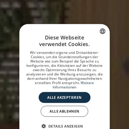
Diese Webseite
verwendet Cookies.
SPANISH
Wir verwenden eigene und Drittanbieter-
GERMAN
Cookies, um die Grundeinstellungen der
Website wie zum Beispiel die Sprache zu
konfigurieren, die Aktivitäten auf der Website
ENGLISH
zwecks Optimierung Ihres Besuchs zu
analysieren und die Werbung anzuzeigen, die
dem anhand Ihrer Navigationsgewohnheiten
erstellten Profil entspricht.
Weitere
Informationen
ALLE AKZEPTIEREN
ALLE ABLEHNEN
DETAILS ANZEIGEN