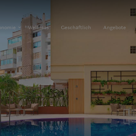
onomie
Wellness
Geschäftlich
Angebote