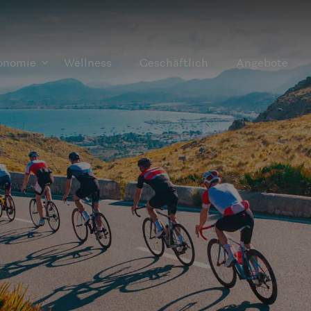
onomie
Wellness
Geschäftlich
Angebote