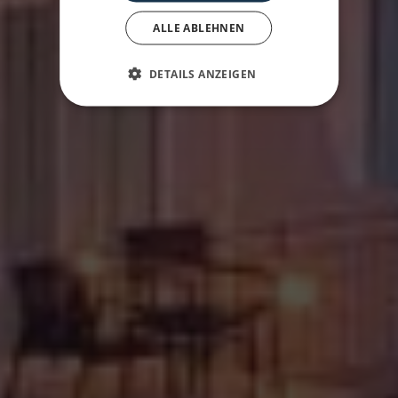
ALLE ABLEHNEN
DETAILS ANZEIGEN