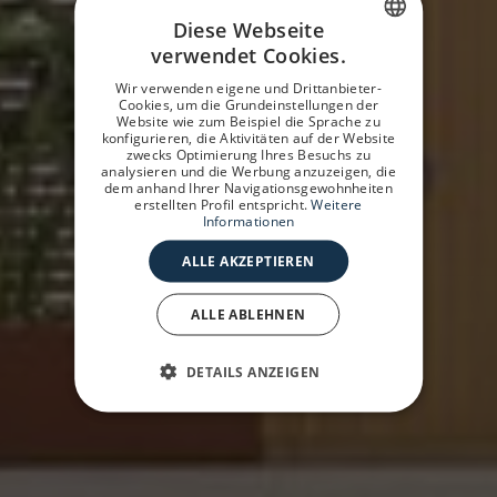
Diese Webseite
verwendet Cookies.
SPANISH
Wir verwenden eigene und Drittanbieter-
GERMAN
Cookies, um die Grundeinstellungen der
Website wie zum Beispiel die Sprache zu
konfigurieren, die Aktivitäten auf der Website
ENGLISH
zwecks Optimierung Ihres Besuchs zu
analysieren und die Werbung anzuzeigen, die
dem anhand Ihrer Navigationsgewohnheiten
erstellten Profil entspricht.
Weitere
Informationen
ALLE AKZEPTIEREN
ALLE ABLEHNEN
DETAILS ANZEIGEN